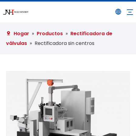
Hogar
»
Productos
»
Rectificadora de
válvulas
»
Rectificadora sin centros