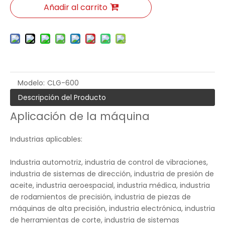
Añadir al carrito
Modelo:
CLG-600
Descripción del Producto
Aplicación de la máquina
Industrias aplicables:
Industria automotriz, industria de control de vibraciones,
industria de sistemas de dirección, industria de presión de
aceite, industria aeroespacial, industria médica, industria
de rodamientos de precisión, industria de piezas de
máquinas de alta precisión, industria electrónica, industria
de herramientas de corte, industria de sistemas