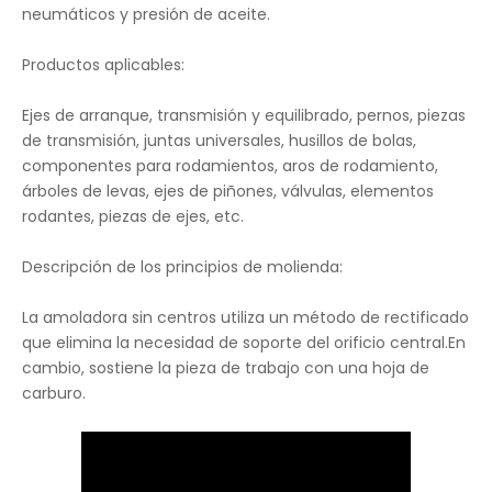
neumáticos y presión de aceite.
Productos aplicables:
Ejes de arranque, transmisión y equilibrado, pernos, piezas
de transmisión, juntas universales, husillos de bolas,
componentes para rodamientos, aros de rodamiento,
árboles de levas, ejes de piñones, válvulas, elementos
rodantes, piezas de ejes, etc.
Descripción de los principios de molienda:
La amoladora sin centros utiliza un método de rectificado
que elimina la necesidad de soporte del orificio central.En
cambio, sostiene la pieza de trabajo con una hoja de
carburo.