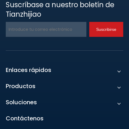
Suscríbase a nuestro boletín de
Tianzhijiao
Suscribirse
Enlaces rápidos
Productos
Soluciones
Contáctenos