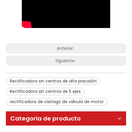
Anterior:
Siguiente:
Rectificadora sin centros de alta precisión
Rectificadora sin centros de 5 ejes
rectificadora de vástago de válvula de motor
Categoria de producto