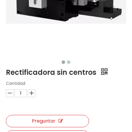
Rectificadora sin centros
Cantidad:
Preguntar