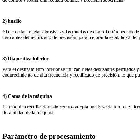
2) husillo
El eje de las muelas abrasivas y las muelas de control están hechos de
cero antes del rectificado de precisión, para mejorar la estabilidad del
3) Diapositiva inferior
Para el deslizamiento inferior se utilizan rieles deslizantes perfilado
endurecimiento de alta frecuencia y rectificado de precisión, lo que pu
4) Cama de la máquina
La máquina rectificadora sin centros adopta una base de torno de hierr
durabilidad de la máquina.
Parámetro de procesamiento