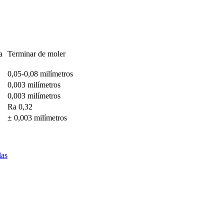
a
Terminar de moler
0,05-0,08 milímetros
0,003 milímetros
0,003 milímetros
Ra 0,32
± 0,003 milímetros
las