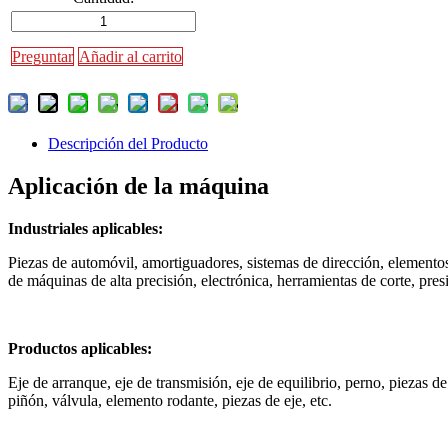
Preguntar
Añadir al carrito
Descripción del Producto
Aplicación de la máquina
Industriales aplicables:
Piezas de automóvil, amortiguadores, sistemas de dirección, elementos
de máquinas de alta precisión, electrónica, herramientas de corte, pres
Productos aplicables:
Eje de arranque, eje de transmisión, eje de equilibrio, perno, piezas d
piñón, válvula, elemento rodante, piezas de eje, etc.