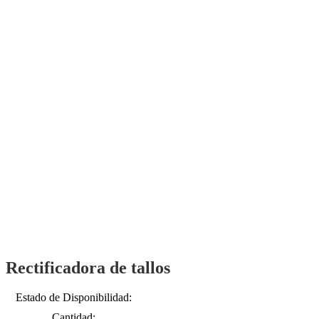
Rectificadora de tallos
Estado de Disponibilidad:
Cantidad: