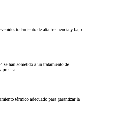
evenido, tratamiento de alta frecuencia y bajo
e ^ se han sometido a un tratamiento de
y precisa.
tamiento térmico adecuado para garantizar la