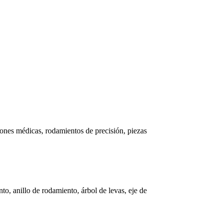
iones médicas, rodamientos de precisión, piezas
to, anillo de rodamiento, árbol de levas, eje de